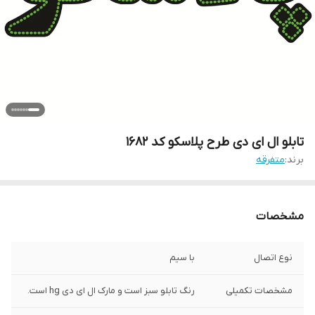
تابلو ال ای دی طرح پلاسکو کد ۱۶۸۲
برند:
متفرقه
مشخصات
نوع اتصال
با سیم
مشخصات تکمیلی
رنگ تابلو سبز است و مارک ال ای دی hg است.