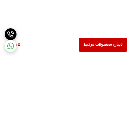
دیدن محصولات مرتبط
ناموجود
برگشت به بالا