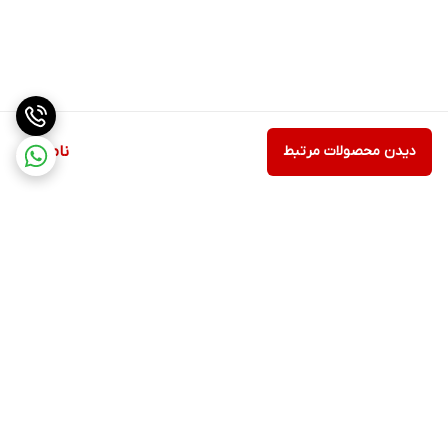
دیدن محصولات مرتبط
ناموجود
برگشت به بالا