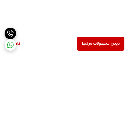
دیدن محصولات مرتبط
ناموجود
برگشت به بالا