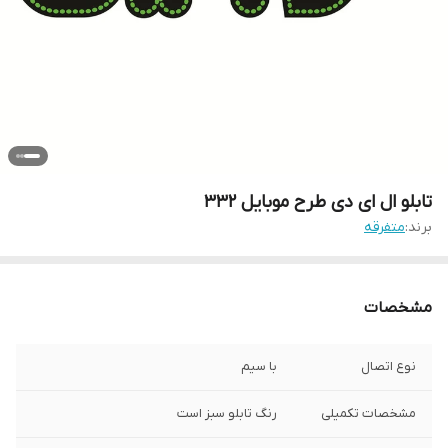
تابلو ال ای دی طرح موبایل ۳۳۲
برند:
متفرقه
مشخصات
نوع اتصال
با سیم
مشخصات تکمیلی
رنگ تابلو سبز است