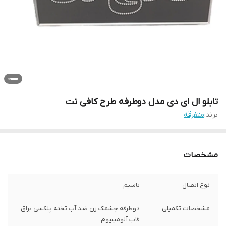
تابلو ال ای دی مدل دوطرفه طرح کافی نت
برند:
متفرقه
مشخصات
نوع اتصال
باسیم
مشخصات تکمیلی
دوطرفه چشمک زن ضد آب تخته پلکسی براق
قاب آلومینیوم