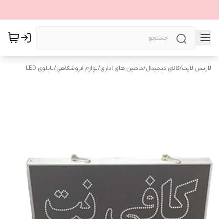
لاریس لایت
/
کالای دیجیتال
/
ماشین های اداری
/
لوازم فروشگاهی
/
تابلوی LED