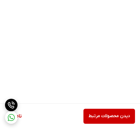
دیدن محصولات مرتبط
ناموجود