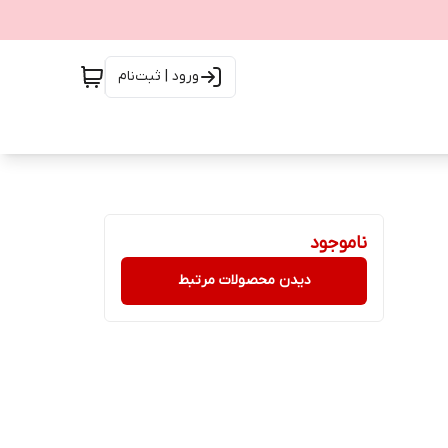
ورود | ثبت‌نام
ناموجود
دیدن محصولات مرتبط