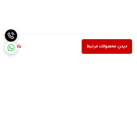
دیدن محصولات مرتبط
ناموجود
برگشت به بالا