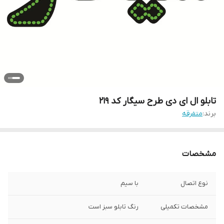
تابلو ال ای دی طرح سیگار کد ۲۱۹
برند:
متفرقه
مشخصات
نوع اتصال
با سیم
مشخصات تکمیلی
رنگ تابلو سبز است