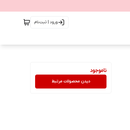
ورود | ثبت‌نام
ناموجود
دیدن محصولات مرتبط