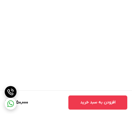
افزودن به سبد خرید
1,350,000