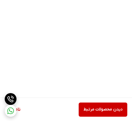
دیدن محصولات مرتبط
ناموجود