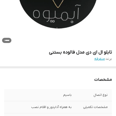
تابلو ال ای دی مدل فالوده بستنی
برند:
متفرقه
مشخصات
نوع اتصال
باسیم
مشخصات تکمیلی
به همراه آداپتور و اقلام نصب