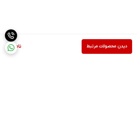
دیدن محصولات مرتبط
ناموجود
برگشت به بالا