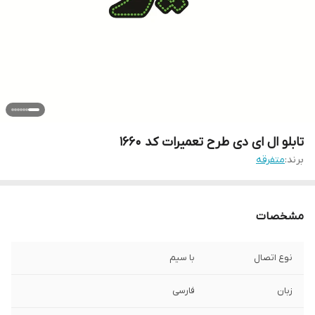
تابلو ال ای دی طرح تعمیرات کد ۱۶۶۰
برند:
متفرقه
مشخصات
نوع اتصال
با سیم
زبان
فارسی