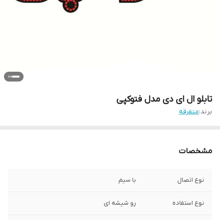
تابلو ال ای دی مدل فتوکپی
برند:
متفرقه
مشخصات
نوع اتصال
با سیم
نوع استفاده
رو شیشه ای