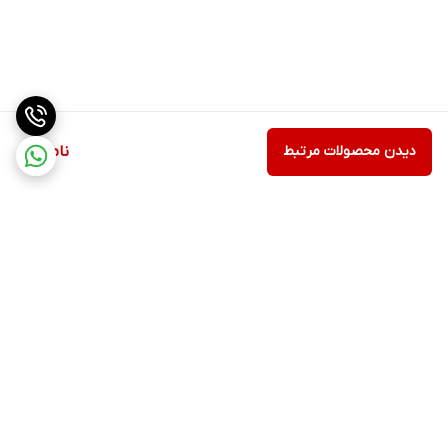
دیدن محصولات مرتبط
ناموجود
برگشت به بالا