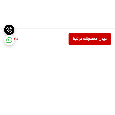
دیدن محصولات مرتبط
ناموجود
برگشت به بالا