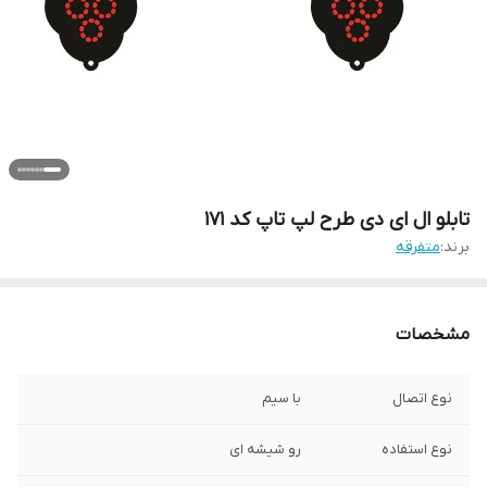
تابلو ال ای دی طرح لپ تاپ کد ۱۷۱
برند:
متفرقه
مشخصات
نوع اتصال
با سیم
نوع استفاده
رو شیشه ای