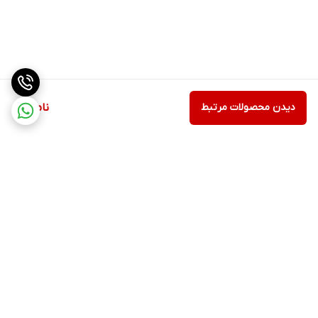
دیدن محصولات مرتبط
ناموجود
برگشت به بالا