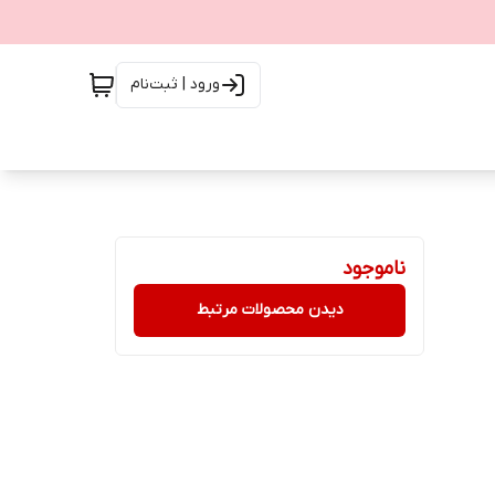
ورود | ثبت‌نام
ناموجود
دیدن محصولات مرتبط