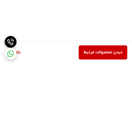
دیدن محصولات مرتبط
ناموجود
برگشت به بالا