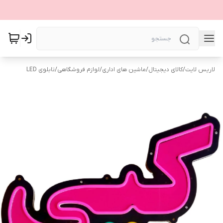
لاریس لایت
/
کالای دیجیتال
/
ماشین های اداری
/
لوازم فروشگاهی
/
تابلوی LED