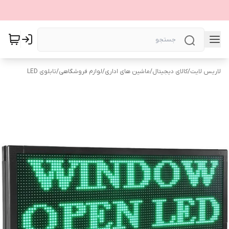
لاریس لایت
/
کالای دیجیتال
/
ماشین های اداری
/
لوازم فروشگاهی
/
تابلوی LED