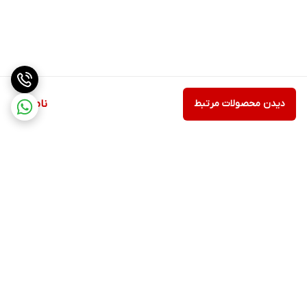
دیدن محصولات مرتبط
ناموجود
برگشت به بالا