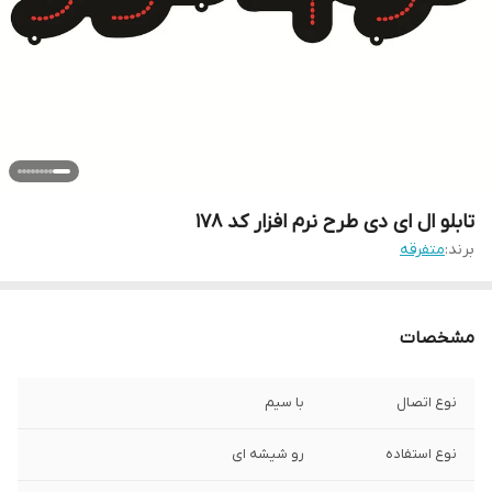
تابلو ال ای دی طرح نرم افزار کد ۱۷۸
برند:
متفرقه
مشخصات
نوع اتصال
با سیم
نوع استفاده
رو شیشه ای