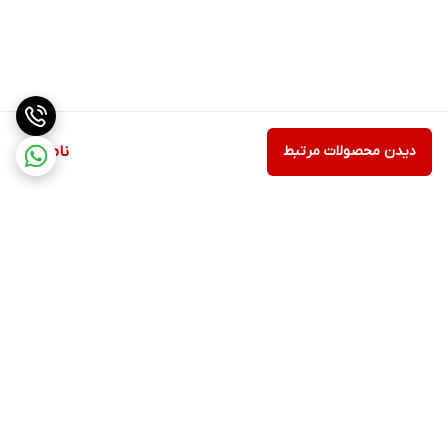
دیدن محصولات مرتبط
ناموجود
برگشت به بالا