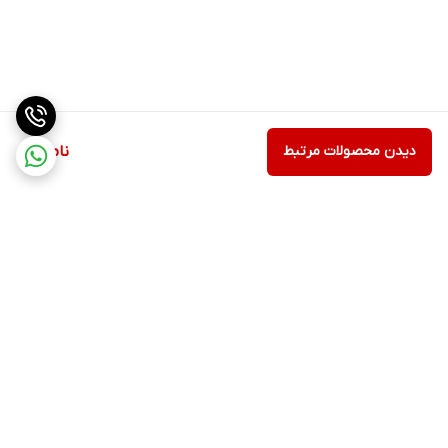
دیدن محصولات مرتبط
ناموجود
برگشت به بالا