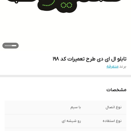
تابلو ال ای دی طرح تعمیرات کد ۱۹۸
برند:
متفرقه
مشخصات
نوع اتصال
با سیم
نوع استفاده
رو شیشه ای