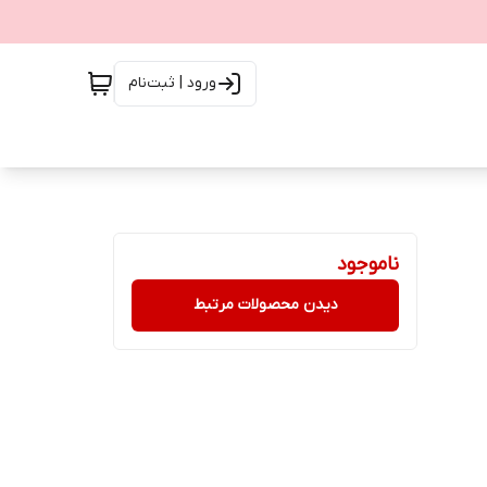
ورود | ثبت‌نام
ناموجود
دیدن محصولات مرتبط