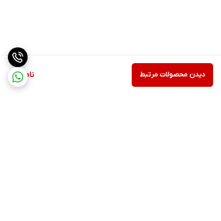
دیدن محصولات مرتبط
ناموجود
برگشت به بالا