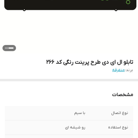
تابلو ال ای دی طرح پرینت رنگی کد ۲۶۶
برند:
متفرقه
مشخصات
نوع اتصال
با سیم
نوع استفاده
رو شیشه ای