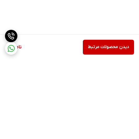
دیدن محصولات مرتبط
ناموجود
برگشت به بالا