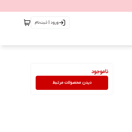
ورود | ثبت‌نام
ناموجود
دیدن محصولات مرتبط