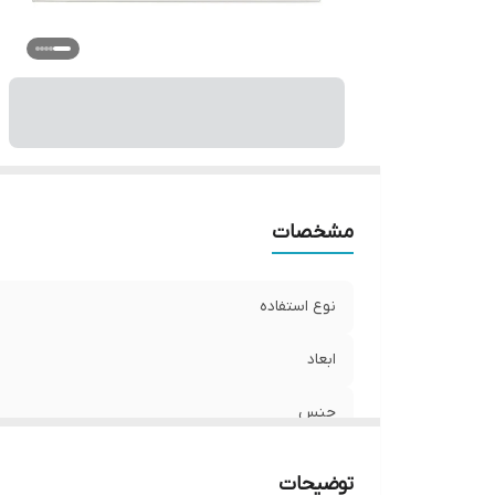
مشخصات
نوع استفاده
ابعاد
جنس
نوع اتصال
توضیحات