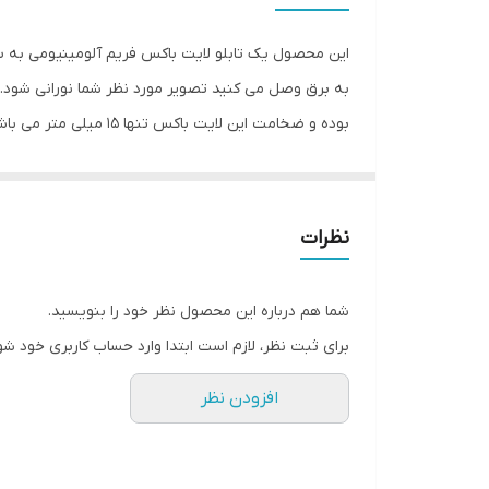
به برق وصل می کنید تصویر مورد نظر شما نورانی شود. ا
بوده و ضخامت این لایت
را به صورت جداگانه بر روی بک لایت چاپ کنید و در داخ
نظرتان را در داخل آن قرار بدهید، قاب اسنپی را دوباره ب
نظرات
شما هم درباره این محصول نظر خود را بنویسید.
برای ثبت نظر، لازم است ابتدا وارد حساب کاربری خود شو
افزودن نظر