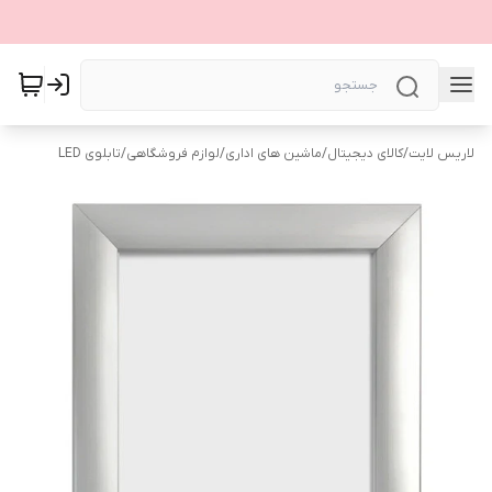
لاریس لایت
/
کالای دیجیتال
/
ماشین های اداری
/
لوازم فروشگاهی
/
تابلوی LED