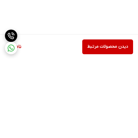
دیدن محصولات مرتبط
ناموجود
برگشت به بالا