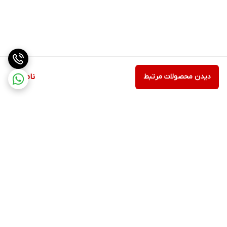
دیدن محصولات مرتبط
ناموجود
برگشت به بالا