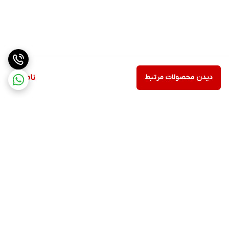
دیدن محصولات مرتبط
ناموجود
برگشت به بالا