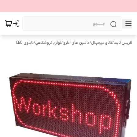
لاریس لایت
/
کالای دیجیتال
/
ماشین های اداری
/
لوازم فروشگاهی
/
تابلوی LED