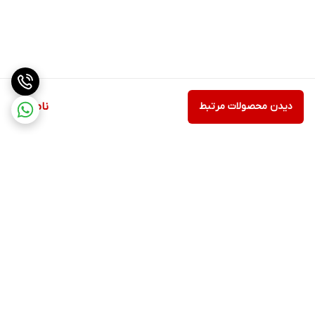
دیدن محصولات مرتبط
ناموجود
برگشت به بالا