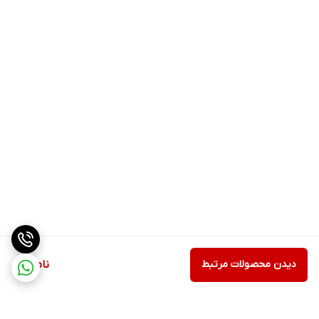
دیدن محصولات مرتبط
ناموجود