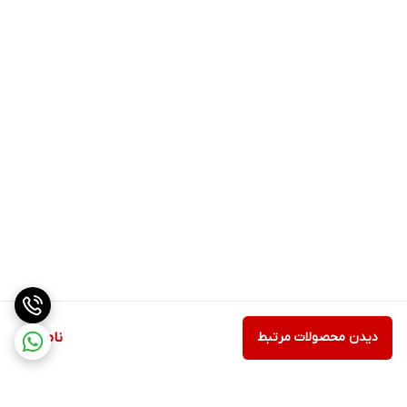
دیدن محصولات مرتبط
ناموجود