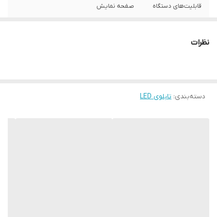
قابلیت‌های دستگاه
صفحه نمایش
وزن
550 گرم
نظرات
دسته‌بندی
:
تابلوی LED