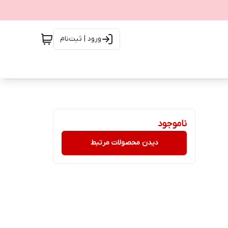
ورود | ثبت‌نام
ناموجود
دیدن محصولات مرتبط