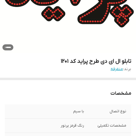
تابلو ال ای دی طرح پراید کد ۱۲۰۱
برند:
متفرقه
مشخصات
نوع اتصال
با سیم
مشخصات تکمیلی
رنگ قرمز پرنور