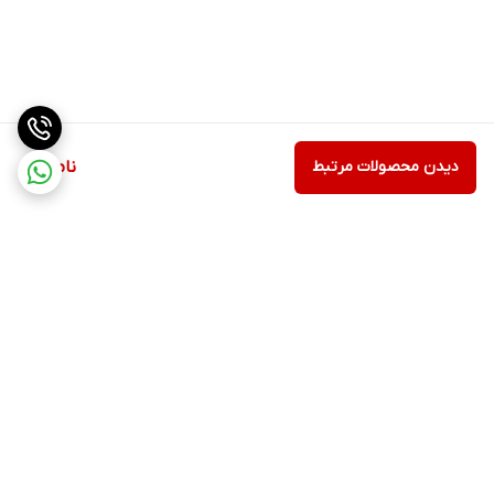
دیدن محصولات مرتبط
ناموجود
برگشت به بالا