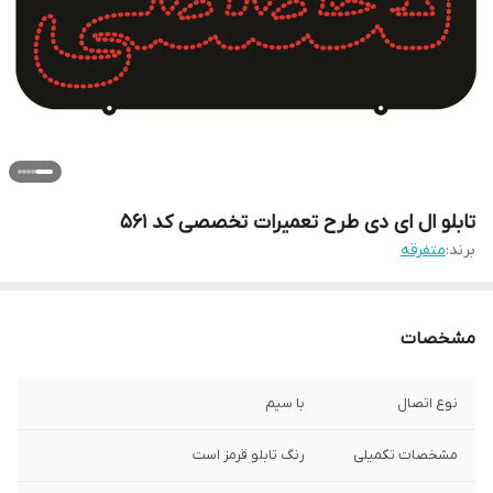
تابلو ال ای دی طرح تعمیرات تخصصی کد ۵۶۱
برند:
متفرقه
مشخصات
نوع اتصال
با سیم
مشخصات تکمیلی
رنگ تابلو قرمز است