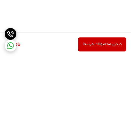
دیدن محصولات مرتبط
ناموجود
برگشت به بالا