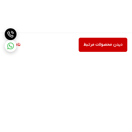
دیدن محصولات مرتبط
ناموجود
برگشت به بالا