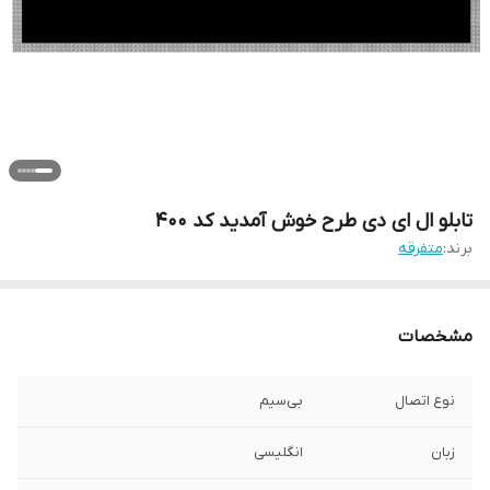
تابلو ال ای دی طرح خوش آمدید کد 400
برند:
متفرقه
مشخصات
نوع اتصال
بی‌سیم
زبان
انگلیسی