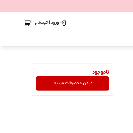
ورود | ثبت‌نام
ناموجود
دیدن محصولات مرتبط