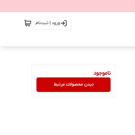
ورود | ثبت‌نام
ناموجود
دیدن محصولات مرتبط