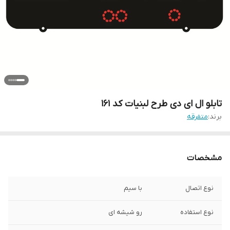
تابلو ال ای دی طرح لبنیات کد ۱۶۱
برند:
متفرقه
مشخصات
نوع اتصال
با سیم
نوع استفاده
رو شیشه ای