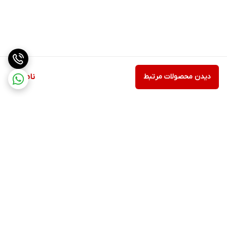
دیدن محصولات مرتبط
ناموجود
برگشت به بالا