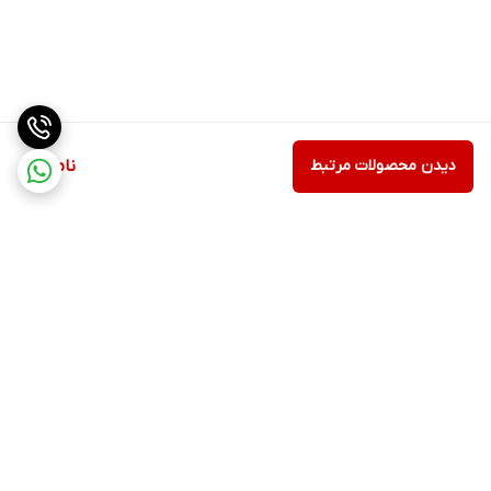
دیدن محصولات مرتبط
ناموجود
برگشت به بالا