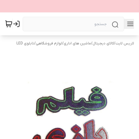
لاریس لایت
/
کالای دیجیتال
/
ماشین های اداری
/
لوازم فروشگاهی
/
تابلوی LED