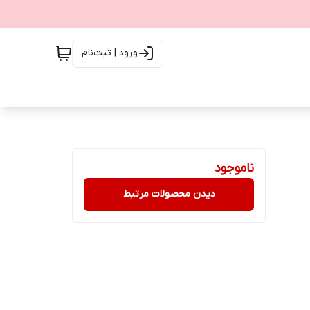
ورود | ثبت‌نام
ناموجود
دیدن محصولات مرتبط