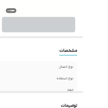
مشخصات
نوع اتصال
نوع استفاده
ابعاد
جنس
توضیحات