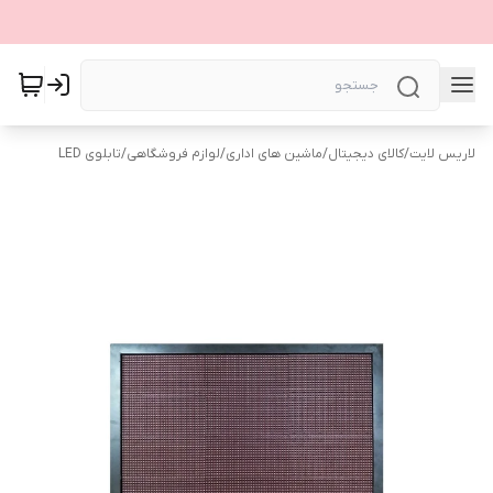
لاریس لایت
/
کالای دیجیتال
/
ماشین های اداری
/
لوازم فروشگاهی
/
تابلوی LED