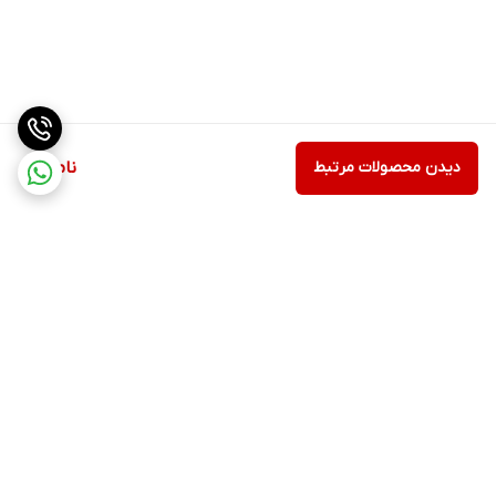
دیدن محصولات مرتبط
ناموجود
برگشت به بالا