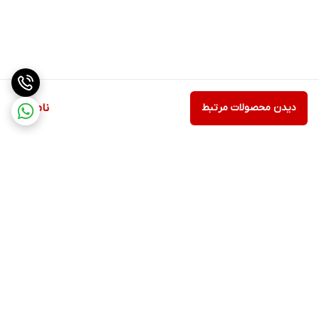
دیدن محصولات مرتبط
ناموجود
برگشت به بالا