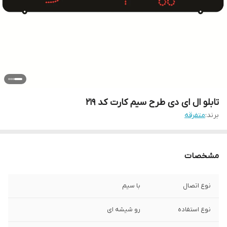
تابلو ال ای دی طرح سیم کارت کد ۲۱۹
برند:
متفرقه
مشخصات
نوع اتصال
با سیم
نوع استفاده
رو شیشه ای