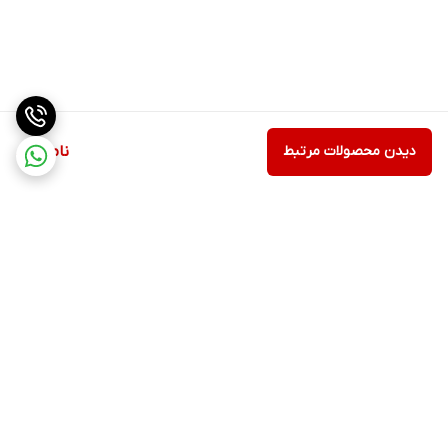
دیدن محصولات مرتبط
ناموجود
برگشت به بالا