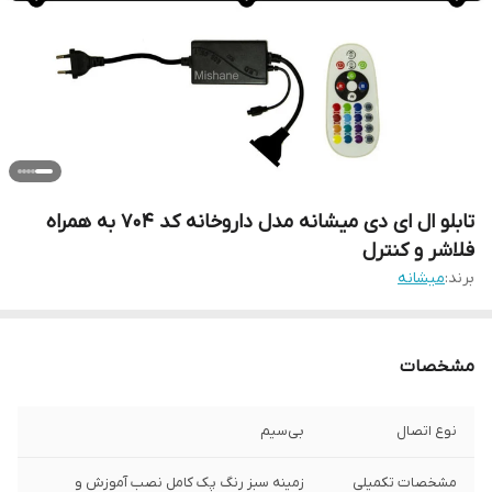
تابلو ال ای دی میشانه مدل داروخانه کد 704 به همراه
فلاشر و کنترل
برند:
میشانه
مشخصات
نوع اتصال
بی‌سیم
مشخصات تکمیلی
زمینه سبز رنگ پک کامل نصب آموزش و