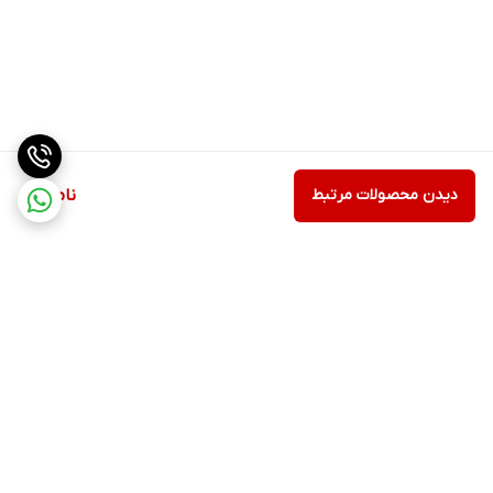
دیدن محصولات مرتبط
ناموجود
برگشت به بالا