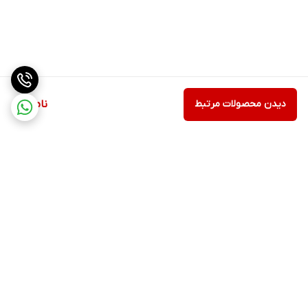
دیدن محصولات مرتبط
ناموجود
برگشت به بالا