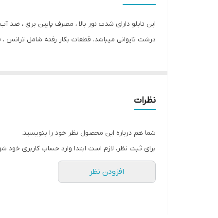
وزن
این تابلو دارای شدت نور بالا ، مصرف پایین برق ، ضد
درشت تایوانی میباشد. قطعات بکار رفته شامل ترانس ، 
نظرات
شما هم درباره این محصول نظر خود را بنویسید.
برای ثبت نظر، لازم است ابتدا وارد حساب کاربری خود شو
افزودن نظر