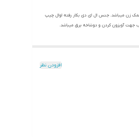
شمک زن میباشد. جنس ال ای دی بکار رفته اوال چیپ
اب جهت آویزون کردن و دوشاخه برق میباشد.
افزودن نظر