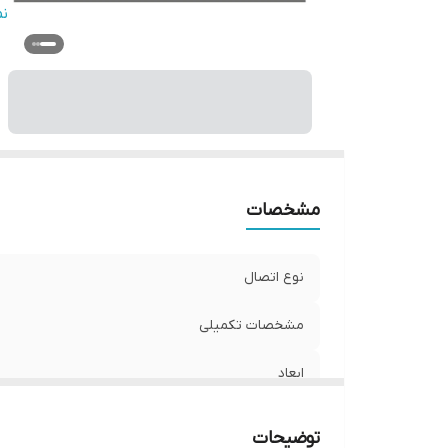
و
ن
مشخصات
نوع اتصال
مشخصات تکمیلی
ابعاد
قابلیت‌های دستگاه
توضیحات