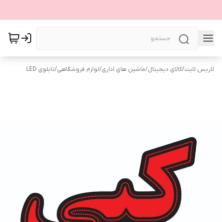
لاریس لایت
/
کالای دیجیتال
/
ماشین های اداری
/
لوازم فروشگاهی
/
تابلوی LED