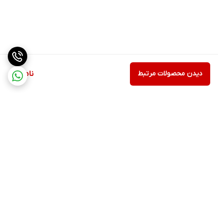
دیدن محصولات مرتبط
ناموجود
برگشت به بالا