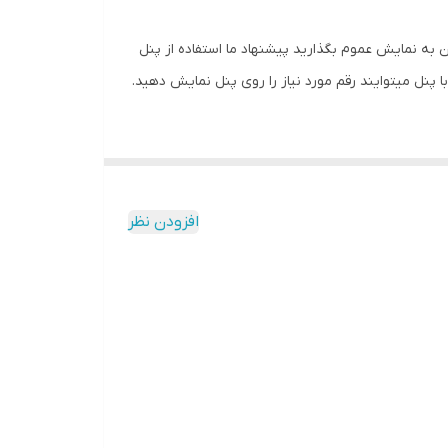
به نمایش عموم بگذارید پیشنهاد ما استفاده از پنل
نل میتوایند رقم مورد نیاز را روی پنل نمایش دهید.
افزودن نظر