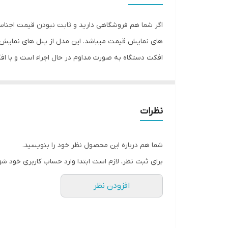
اگر شما هم فروشگاهی دارید و ثابت نبودن قیمت اجناس
های نمایش قیمت میباشد. این مدل از پنل های نمایش قی
افکت دستگاه به صورت مداوم در حال اجراء است و با افک
نظرات
شما هم درباره این محصول نظر خود را بنویسید.
برای ثبت نظر، لازم است ابتدا وارد حساب کاربری خود شو
افزودن نظر