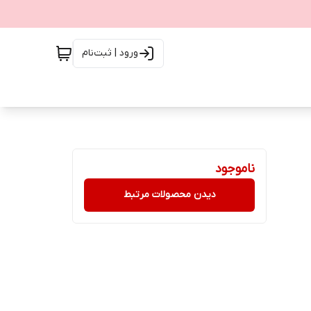
ورود | ثبت‌نام
ناموجود
دیدن محصولات مرتبط