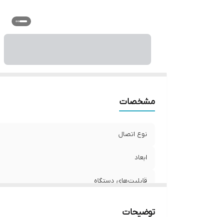
مشخصات
نوع اتصال
ابعاد
قابلیت‌های دستگاه
وزن
توضیحات