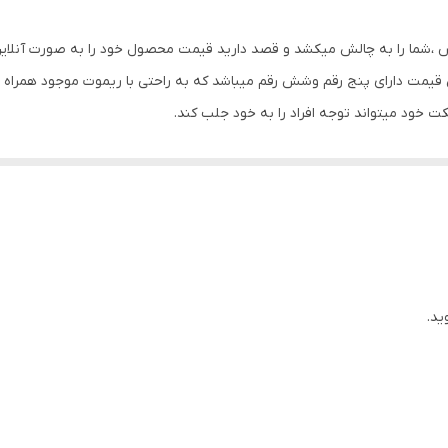
 ،شما را به چالش میکشد و قصد دارید قیمت محصول خود را به صورت آنلاین 
مت دارای پنج رقم وشش رقم میباشد که به راحتی با ریموت موجود همراه با پ
ت خود میتواند توجه افراد را به خود جلب کند.
ید.