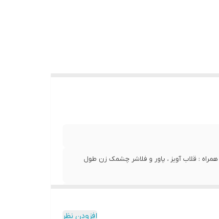
مراه : قلاب آویز ، پاور و فلاشر چشمک زن طول
افزودن نظر