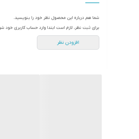
وزن
شما هم درباره این محصول نظر خود را بنویسید.
برای ثبت نظر، لازم است ابتدا وارد حساب کاربری خود شو
افزودن نظر