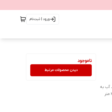
ورود | ثبت‌نام
ناموجود
دیدن محصولات مرتبط
 آب به