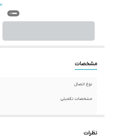
و
ن
مشخصات
نوع اتصال
مشخصات تکمیلی
ابعاد
نظرات
قابلیت‌های دستگاه