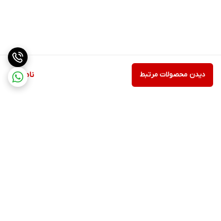
دیدن محصولات مرتبط
ناموجود
برگشت به بالا