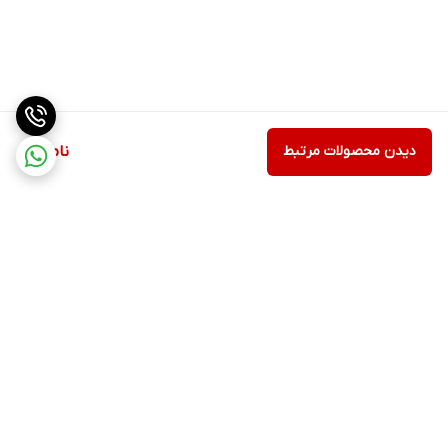
دیدن محصولات مرتبط
ناموجود
برگشت به بالا