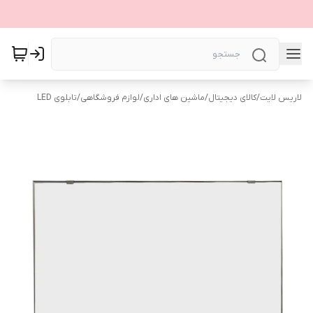
لاریس لایت
/
کالای دیجیتال
/
ماشین های اداری
/
لوازم فروشگاهی
/
تابلوی LED