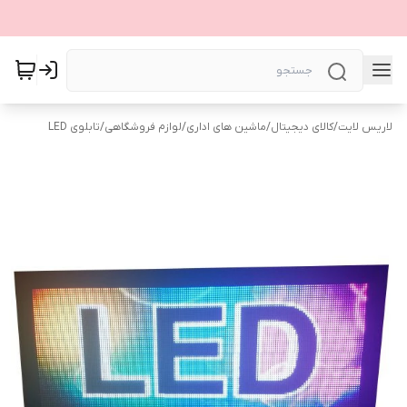
لاریس لایت
/
کالای دیجیتال
/
ماشین های اداری
/
لوازم فروشگاهی
/
تابلوی LED