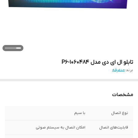
تابلو ال ای دی مدل P6-1060484
برند:
متفرقه
مشخصات
نوع اتصال
با سیم
قابلیت‌های اتصال
امکان اتصال به سیستم صوتی