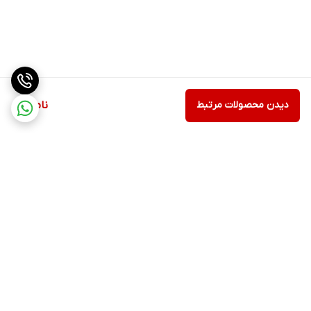
دیدن محصولات مرتبط
ناموجود
برگشت به بالا