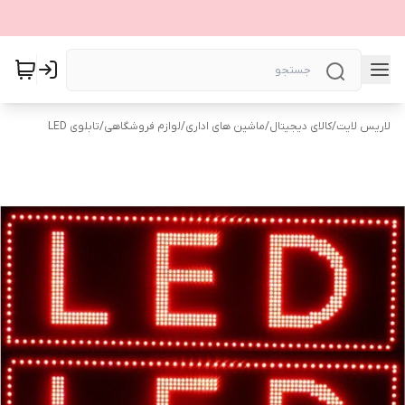
لاریس لایت
/
کالای دیجیتال
/
ماشین های اداری
/
لوازم فروشگاهی
/
تابلوی LED