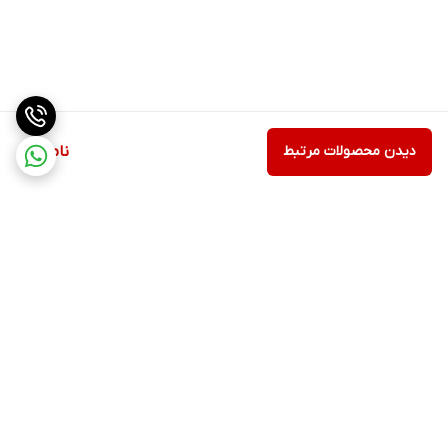
دیدن محصولات مرتبط
ناموجود
برگشت به بالا